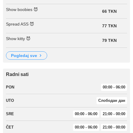
Show boobies 😈
66 TKN
Spread ASS 😈
77 TKN
Show kitty 😈
79 TKN
pogledaj sve
Radni sati
PON
00:00 - 06:00
UTO
Слободан дан
SRE
00:00 - 06:00
21:00 - 00:00
ČET
00:00 - 06:00
21:00 - 00:00