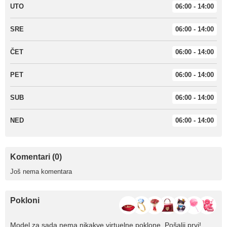
UTO
06:00 - 14:00
SRE
06:00 - 14:00
ČET
06:00 - 14:00
PET
06:00 - 14:00
SUB
06:00 - 14:00
NED
06:00 - 14:00
Komentari (0)
Još nema komentara
Pokloni
Model za sada nema nikakve virtuelne poklone. Pošalji prvi!