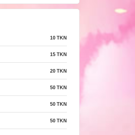
10 TKN
15 TKN
20 TKN
50 TKN
50 TKN
50 TKN