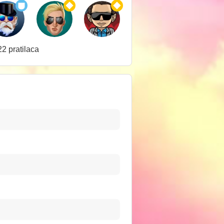
2 pratilaca