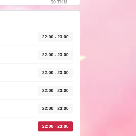
50 TKN
22:00 - 23:00
22:00 - 23:00
22:00 - 23:00
22:00 - 23:00
22:00 - 23:00
22:00 - 23:00