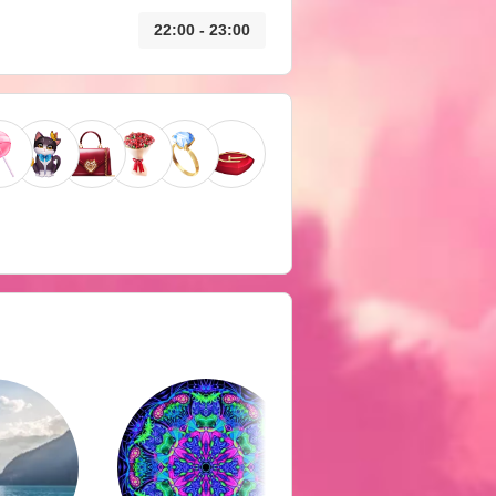
22:00 - 23:00